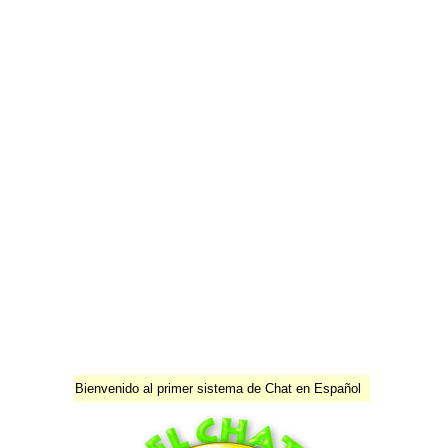
Bienvenido al primer sistema de Chat en Español